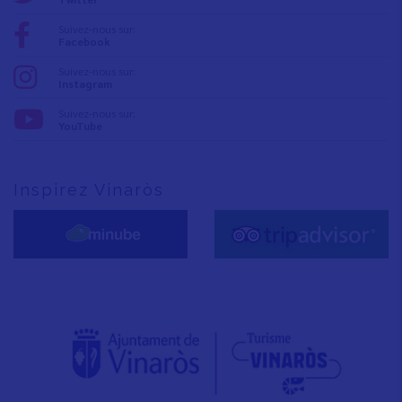
Suivez-nous sur:
Facebook
Suivez-nous sur:
Instagram
Suivez-nous sur:
YouTube
Inspirez Vinaròs