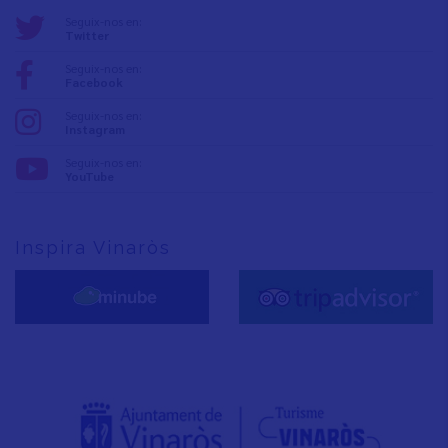
Seguix-nos en:
Twitter
Seguix-nos en:
Facebook
Seguix-nos en:
Instagram
Seguix-nos en:
YouTube
Inspira Vinaròs