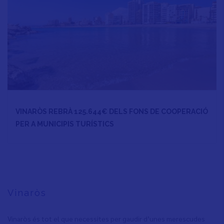
VINARÒS REBRÀ 125.644€ DELS FONS DE COOPERACIÓ
PER A MUNICIPIS TURÍSTICS
Vinaròs
Vinaròs és tot el que necessites per gaudir d’unes merescudes