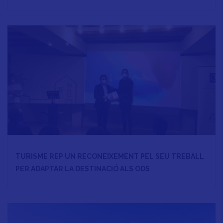
TURISME REP UN RECONEIXEMENT PEL SEU TREBALL
PER ADAPTAR LA DESTINACIÓ ALS ODS