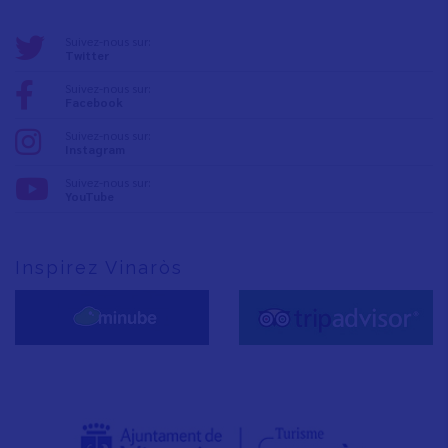
Suivez-nous sur:
Twitter
Suivez-nous sur:
Facebook
Suivez-nous sur:
Instagram
Suivez-nous sur:
YouTube
Inspirez Vinaròs