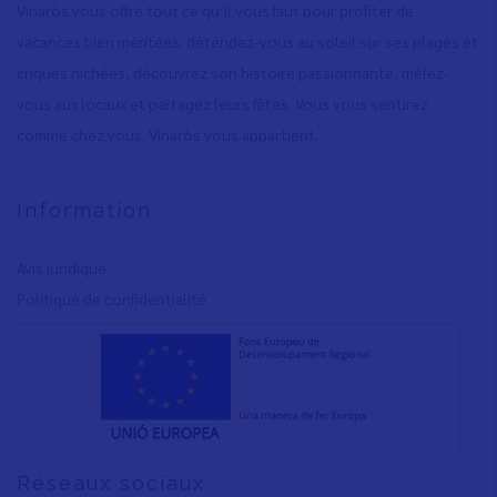
Vinaròs vous offre tout ce qu’il vous faut pour profiter de
vacances bien méritées: détendez-vous au soleil sur ses plages et
criques nichées, découvrez son histoire passionnante, mêlez-
vous aux locaux et partagez leurs fêtes. Vous vous sentirez
comme chez vous. Vinaròs vous appartient.
Information
Avis juridique
Polítique de confidentialité
Réseaux sociaux