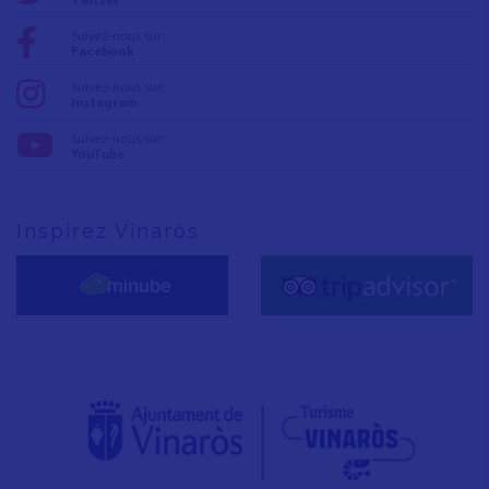
Suivez-nous sur:
Facebook
Suivez-nous sur:
Instagram
Suivez-nous sur:
YouTube
Inspirez Vinaròs