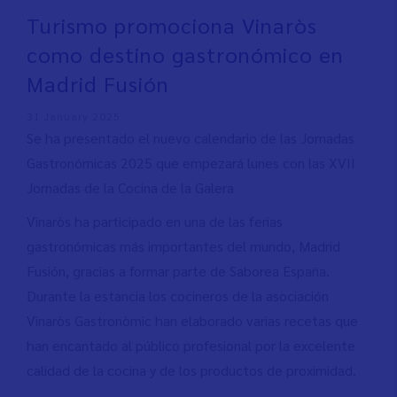
Turismo promociona Vinaròs
como destino gastronómico en
Madrid Fusión
31 January 2025
Se ha presentado el nuevo calendario de las Jornadas
Gastronómicas 2025 que empezará lunes con las XVII
Jornadas de la Cocina de la Galera
Vinaròs ha participado en una de las ferias
gastronómicas más importantes del mundo, Madrid
Fusión, gracias a formar parte de Saborea España.
Durante la estancia los cocineros de la asociación
Vinaròs Gastronòmic han elaborado varias recetas que
han encantado al público profesional por la excelente
calidad de la cocina y de los productos de proximidad.