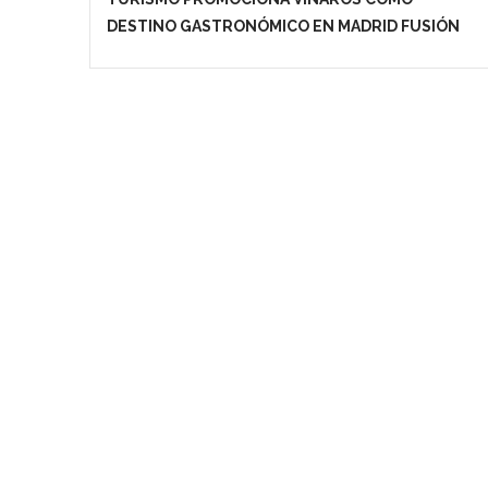
DESTINO GASTRONÓMICO EN MADRID FUSIÓN