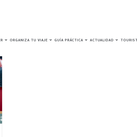
ER
ORGANIZA TU VIAJE
GUÍA PRÁCTICA
ACTUALIDAD
TOURIST