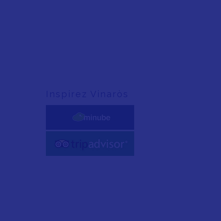
Inspirez Vinaròs