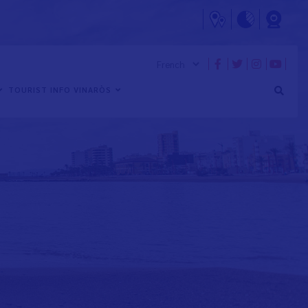
TOURIST INFO VINARÒS