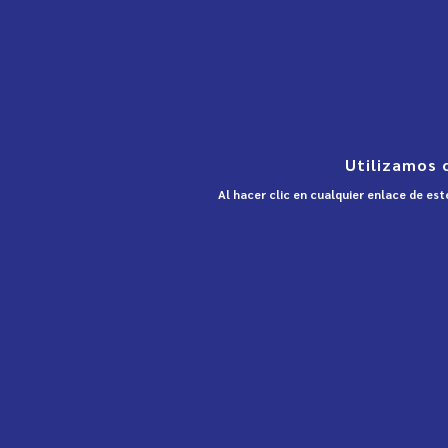
Utilizamos 
Al hacer clic en cualquier enlace de es