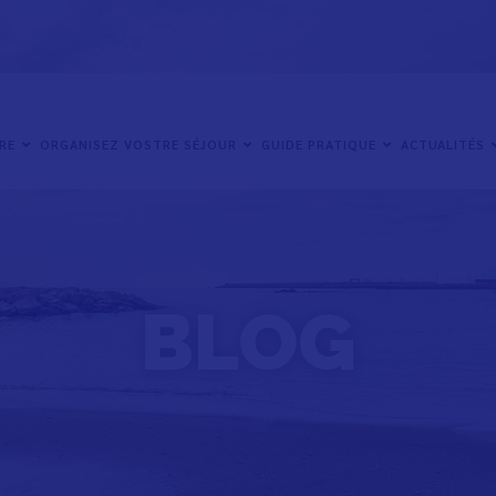
IRE
ORGANISEZ VOSTRE SÉJOUR
GUIDE PRATIQUE
ACTUALITÉS
BLOG