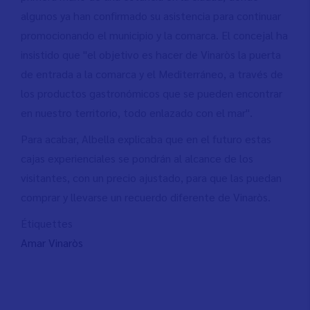
algunos ya han confirmado su asistencia para continuar
promocionando el municipio y la comarca. El concejal ha
insistido que "el objetivo es hacer de Vinaròs la puerta
de entrada a la comarca y el Mediterráneo, a través de
los productos gastronómicos que se pueden encontrar
en nuestro territorio, todo enlazado con el mar".
Para acabar, Albella explicaba que en el futuro estas
cajas experienciales se pondrán al alcance de los
visitantes, con un precio ajustado, para que las puedan
comprar y llevarse un recuerdo diferente de Vinaròs.
Étiquettes
Amar Vinaròs