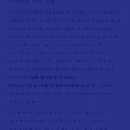
proximidad de las cajas".
A esta experiencia se añade un código QR que enlazará
directamente con Spotify con canciones que pondrán la
banda sonora a la caja. Así mismo, Albella comentaba
que también se han editado videos donde cada uno de
los productores explica cómo elabora su producto y la
relación que tiene con el mar, todo para crear una
experiencia única que sorprenda tanto a los influencers
como a los seguidores. Estos videos se pueden ver a
través del
web de Amar Vinaròs
https://amarvinaros.com/reencuentro/
, donde
también encontrarán toda la información promocional
de la campaña.
Albella añadía que también se ha invitado a los
influencers a venir hasta Vinaròs para disfrutar de
primera mano de una estancia en la ciudad, donde