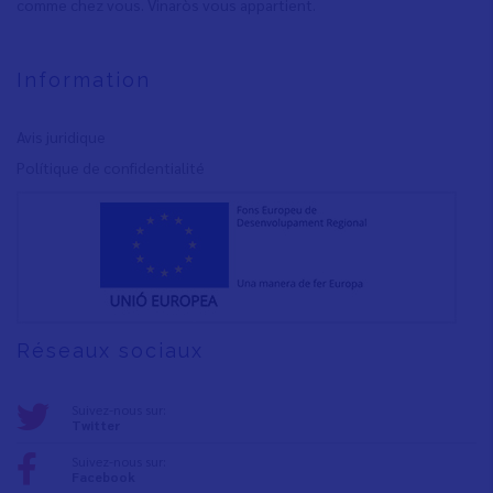
comme chez vous. Vinaròs vous appartient.
Information
Avis juridique
Polítique de confidentialité
Réseaux sociaux
Suivez-nous sur:
Twitter
Suivez-nous sur:
Facebook