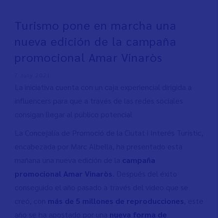
Turismo pone en marcha una
nueva edición de la campaña
promocional Amar Vinaròs
7 July 2021
La iniciativa cuenta con un caja experiencial dirigida a
influencers para que a través de las redes sociales
consigan llegar al público potencial
La Concejalía de Promoció de la Ciutat i Interés Turístic,
encabezada por Marc Albella, ha presentado esta
mañana una nueva edición de la
campaña
promocional Amar Vinaròs
. Después del éxito
conseguido el año pasado a través del video que se
creó, con
más de 5 millones de reproducciones
, este
año se ha apostado por una
nueva forma de