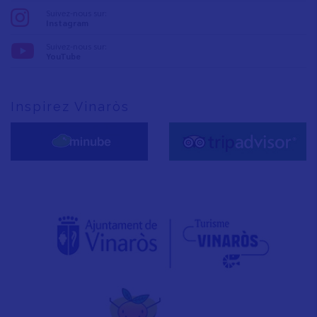
Suivez-nous sur:
Instagram
Suivez-nous sur:
YouTube
Inspirez Vinaròs