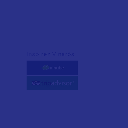
Inspirez Vinaròs