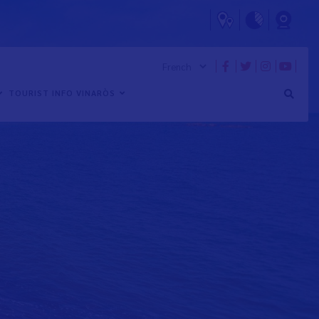
TOURIST INFO VINARÒS