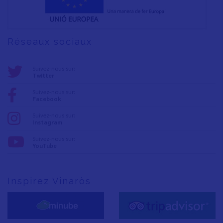
Réseaux sociaux
Suivez-nous sur:
Twitter
Suivez-nous sur:
Facebook
Suivez-nous sur:
Instagram
Suivez-nous sur:
YouTube
Inspirez Vinaròs