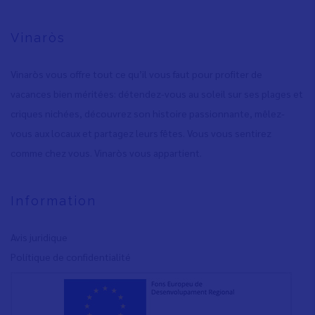
Vinaròs
Vinaròs vous offre tout ce qu’il vous faut pour profiter de
vacances bien méritées: détendez-vous au soleil sur ses plages et
criques nichées, découvrez son histoire passionnante, mêlez-
vous aux locaux et partagez leurs fêtes. Vous vous sentirez
comme chez vous. Vinaròs vous appartient.
Information
Avis juridique
Polítique de confidentialité