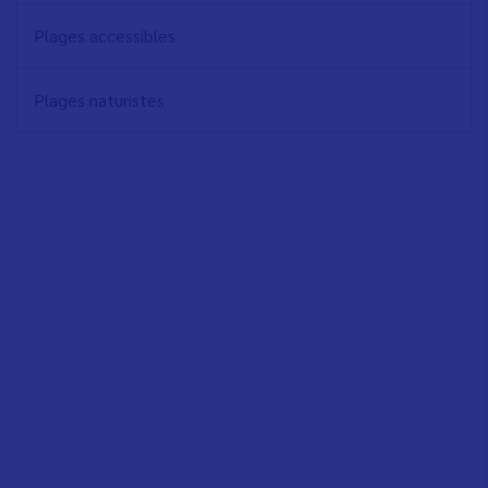
Plages accessibles
Plages naturistes