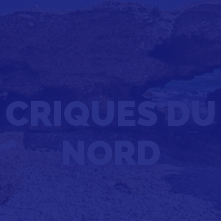
CRIQUES DU
NORD