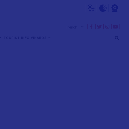
TOURIST INFO VINARÒS