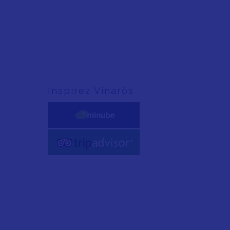
Inspirez Vinaròs