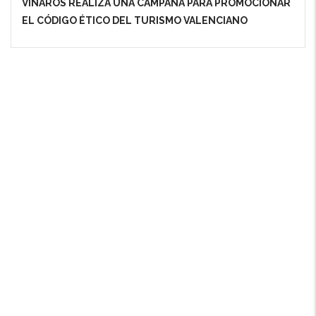
VINARÒS REALIZA UNA CAMPAÑA PARA PROMOCIONAR
EL CÓDIGO ÉTICO DEL TURISMO VALENCIANO