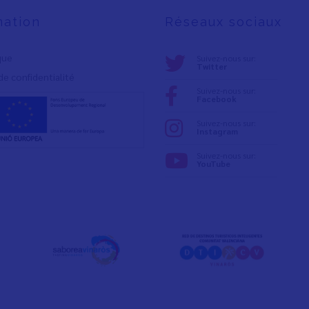
mation
Réseaux sociaux
ique
Suivez-nous sur:
Twitter
de confidentialité
Suivez-nous sur:
Facebook
Suivez-nous sur:
Instagram
Suivez-nous sur:
YouTube