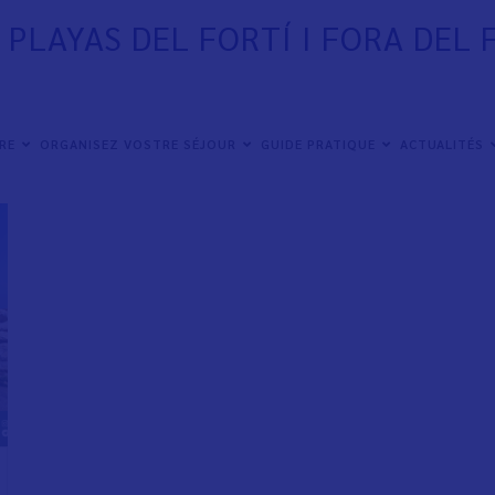
 PLAYAS DEL FORTÍ I FORA DEL 
IRE
ORGANISEZ VOSTRE SÉJOUR
GUIDE PRATIQUE
ACTUALITÉS