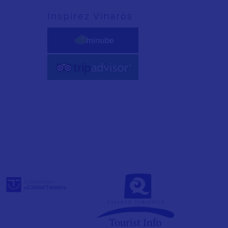
Inspirez Vinaròs