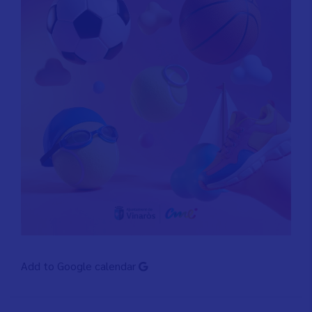
Add to Google calendar