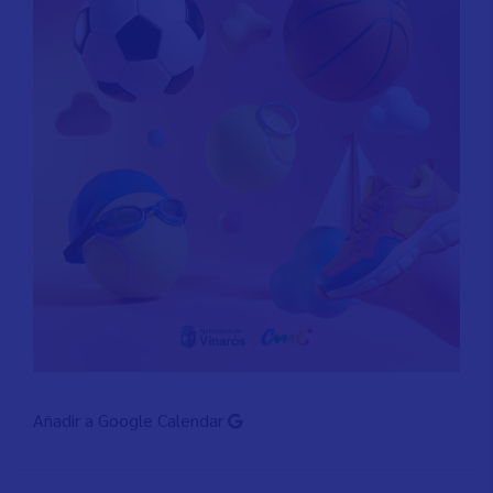
Añadir a Google Calendar