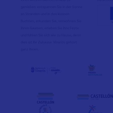
genießen: entspannen Sie in der Sonne
an Stränden und in den kleinen
Buchten, erkunden Sie, verwöhnen Sie
Ihren Gaumen, erleben Sie ihre Feste
und fühlen Sie sich wie zu Hause, denn
dies ist Ihr Zuhause. Vinaròs gehört
ganz Ihnen.