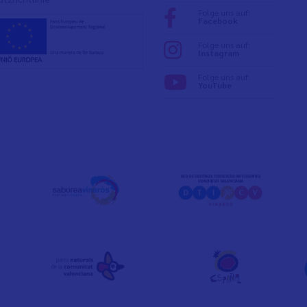
Folge uns auf:
Facebook
Folge uns auf:
Instagram
Folge uns auf:
YouTube