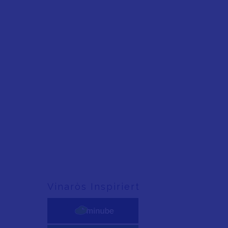
Vinaròs Inspiriert