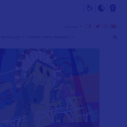
AKTUELLES
TOURIST INFO VINARÒS