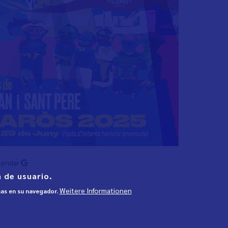
lendar
 de usuario.
Weitere Informationen
mas en su navegador.