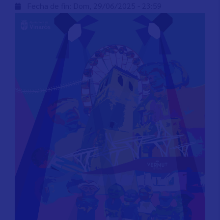
Fecha de fin:
Dom, 29/06/2025 - 23:59