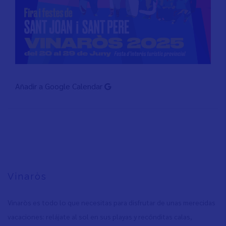
Añadir a Google Calendar
Vinaròs
Vinaròs es todo lo que necesitas para disfrutar de unas merecidas
vacaciones: relájate al sol en sus playas y recónditas calas,