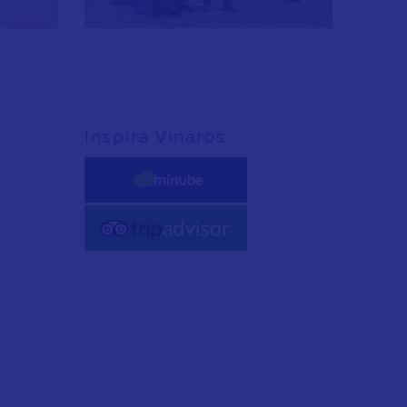
Inspira Vinaròs