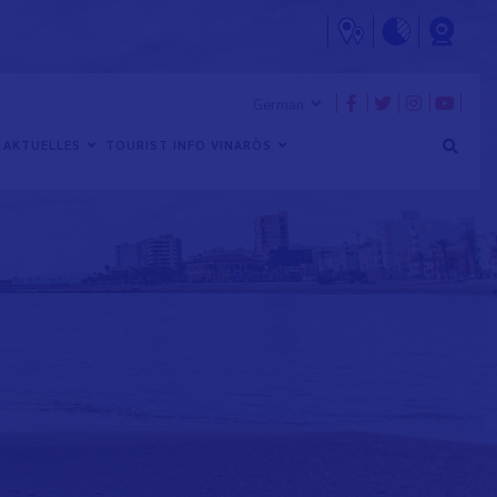
AKTUELLES
TOURIST INFO VINARÒS