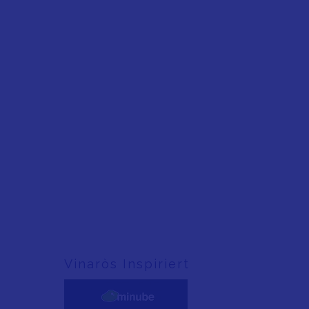
Vinaròs Inspiriert