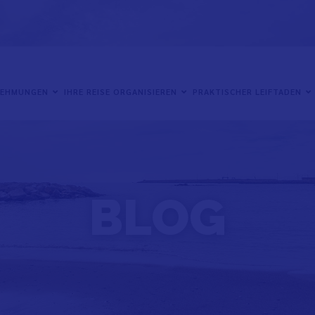
NEHMUNGEN
IHRE REISE ORGANISIEREN
PRAKTISCHER LEIFTADEN
BLOG