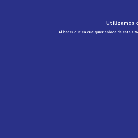
Utilizamos 
Al hacer clic en cualquier enlace de este si