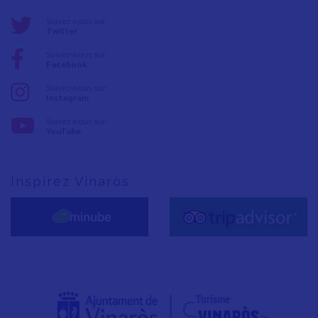
Suivez-nous sur:
Twitter
Suivez-nous sur:
Facebook
Suivez-nous sur:
Instagram
Suivez-nous sur:
YouTube
Inspirez Vinaròs