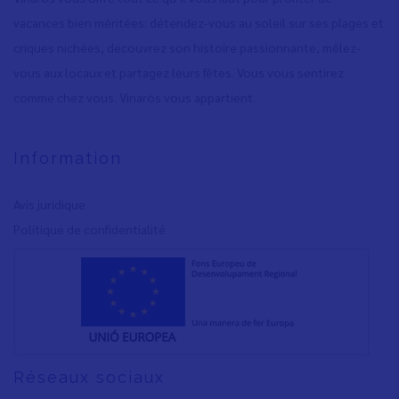
vacances bien méritées: détendez-vous au soleil sur ses plages et
criques nichées, découvrez son histoire passionnante, mêlez-
vous aux locaux et partagez leurs fêtes. Vous vous sentirez
comme chez vous. Vinaròs vous appartient.
Information
Avis juridique
Polítique de confidentialité
Réseaux sociaux