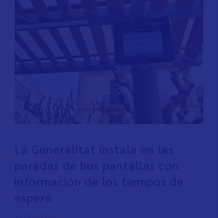
La Generalitat instala en las
paradas de bus pantallas con
información de los tiempos de
espera
10 April 2022