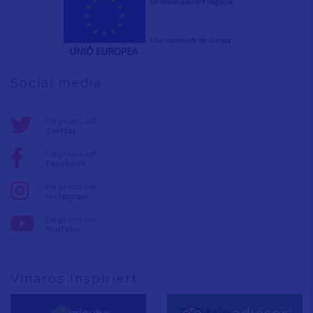
Social media
Folge uns auf:
Twitter
Folge uns auf:
Facebook
Folge uns auf:
Instagram
Folge uns auf:
YouTube
Vinaròs Inspiriert