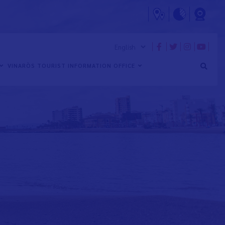
VINARÒS TOURIST INFORMATION OFFICE