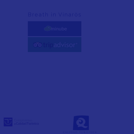
Breath in Vinaròs