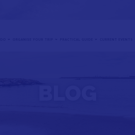
 DO
ORGANISE YOUR TRIP
PRACTICAL GUIDE
CURRENT EVENTS
BLOG