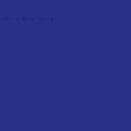
mación de los tiempos de espera