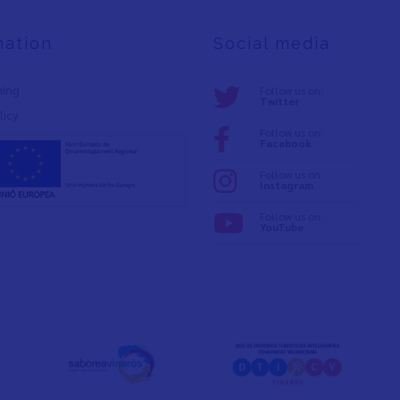
mation
Social media
ning
Follow us on:
Twitter
licy
Follow us on:
Facebook
Follow us on:
Instagram
Follow us on:
YouTube