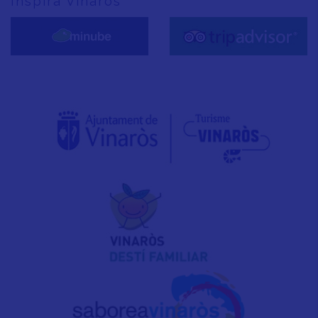
Inspira Vinaròs