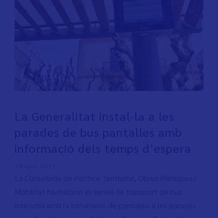
La Generalitat instal·la a les
parades de bus pantalles amb
informació dels temps d’espera
10 April 2022
La Conselleria de Política Territorial, Obres Públiques i
Mobilitat ha millorat el servei de transport de bus
interurbà amb la instal·lació de pantalles a les parades