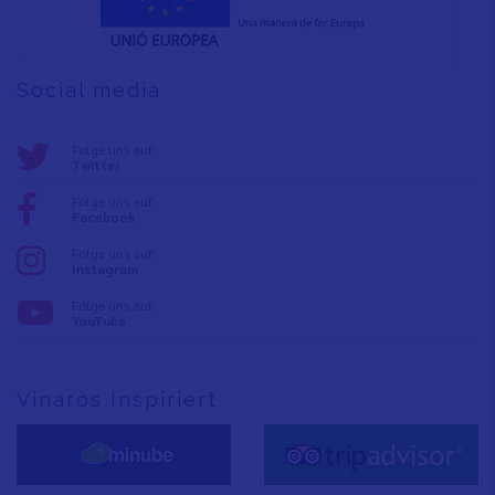
Social media
Folge uns auf:
Twitter
Folge uns auf:
Facebook
Folge uns auf:
Instagram
Folge uns auf:
YouTube
Vinaròs Inspiriert