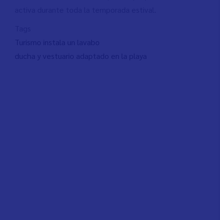
activa durante toda la temporada estival.
Tags
Turismo instala un lavabo
ducha y vestuario adaptado en la playa