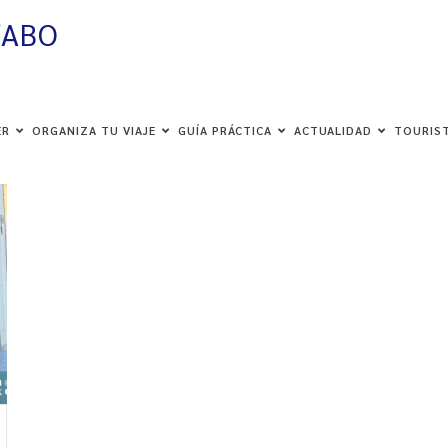
VABO
ER
ORGANIZA TU VIAJE
GUÍA PRÁCTICA
ACTUALIDAD
TOURIST