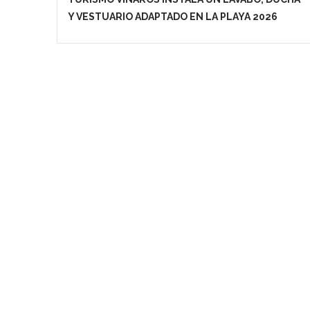
Y VESTUARIO ADAPTADO EN LA PLAYA 2026