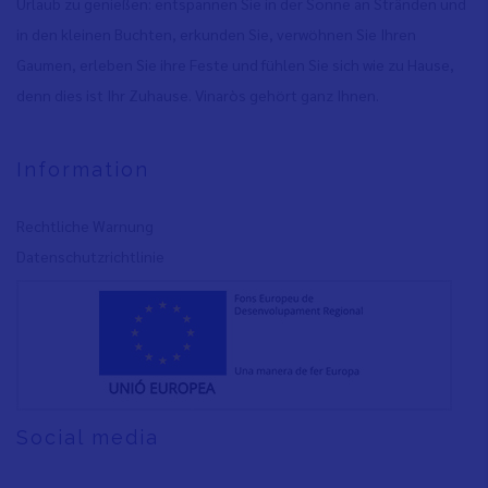
Urlaub zu genießen: entspannen Sie in der Sonne an Stränden und
in den kleinen Buchten, erkunden Sie, verwöhnen Sie Ihren
Gaumen, erleben Sie ihre Feste und fühlen Sie sich wie zu Hause,
denn dies ist Ihr Zuhause. Vinaròs gehört ganz Ihnen.
Information
Rechtliche Warnung
Datenschutzrichtlinie
Social media