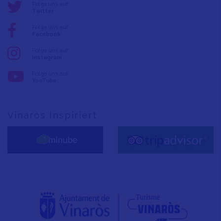
Folge uns auf:
Twitter
Folge uns auf:
Facebook
Folge uns auf:
Instagram
Folge uns auf:
YouTube
Vinaròs Inspiriert