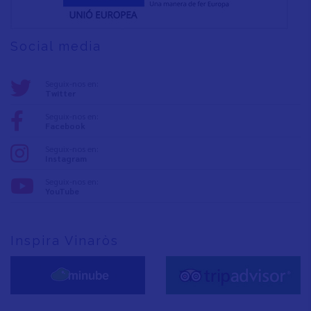
Social media
Seguix-nos en:
Twitter
Seguix-nos en:
Facebook
Seguix-nos en:
Instagram
Seguix-nos en:
YouTube
Inspira Vinaròs