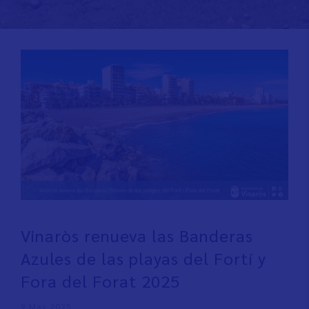
Vinaròs renueva las Banderas
Azules de las playas del Fortí y
Fora del Forat 2025
9 May 2025