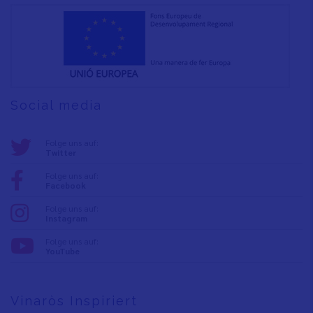
Social media
Folge uns auf:
Twitter
Folge uns auf:
Facebook
Folge uns auf:
Instagram
Folge uns auf:
YouTube
Vinaròs Inspiriert