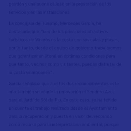
gestión y una buena calidad en la prestación de los
servicios y en las instalaciones.
La concejala de Turismo, Mercedes García, ha
destacado que “uno de los principales atractivos
turísticos de Vinaròs es la costa con sus calas y playas,
por lo tanto, desde el equipo de gobierno trabajaremos
que garantizar un litoral en óptimas condiciones para
que tanto, vecinos como visitantes, puedan disfrutar de
la costa vinarocense”.
García señalaba que a estos dos reconocimientos este
año también se añade la renovación el Sendero Azul
para el Jardí de Sòl de Riu. En este caso, se ha tenido
en cuenta el trabajo realizado desde el Ayuntamiento
para la recuperación y puesta en valor del recorrido
como recurso para la interpretación ambiental, porque