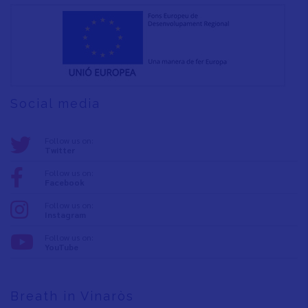
Social media
Follow us on:
Twitter
Follow us on:
Facebook
Follow us on:
Instagram
Follow us on:
YouTube
Breath in Vinaròs