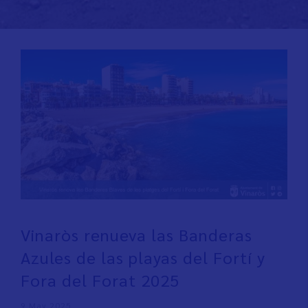
Vinaròs renueva las Banderas
Azules de las playas del Fortí y
Fora del Forat 2025
9 May 2025