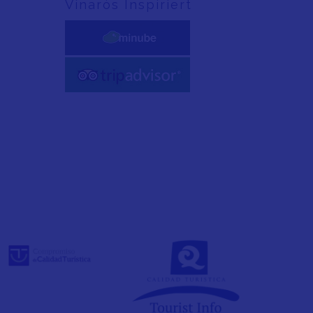
Vinaròs Inspiriert