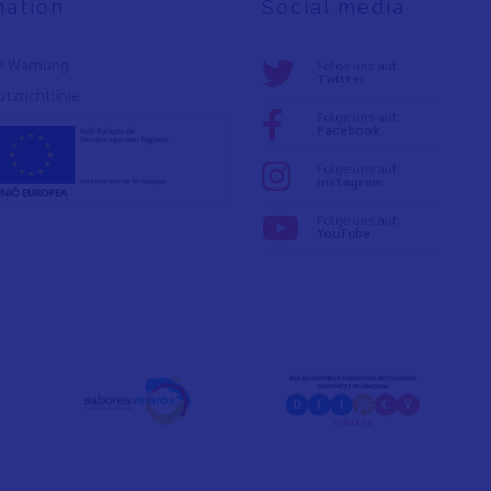
mation
Social media
e Warnung
Folge uns auf:
Twitter
tzrichtlinie
Folge uns auf:
Facebook
Folge uns auf:
Instagram
Folge uns auf:
YouTube