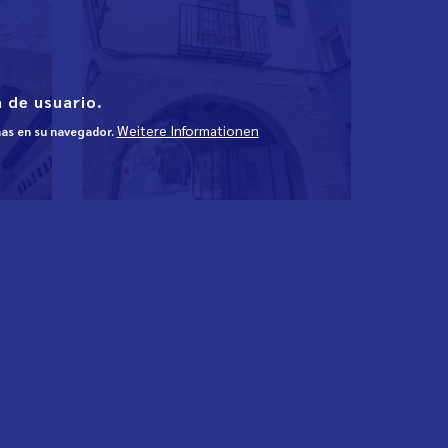
 de usuario.
Weitere Informationen
mas en su navegador.