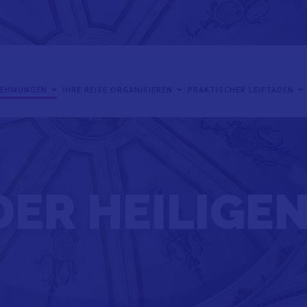
NEHMUNGEN
IHRE REISE ORGANISIEREN
PRAKTISCHER LEIFTADEN
DER HEILIGEN