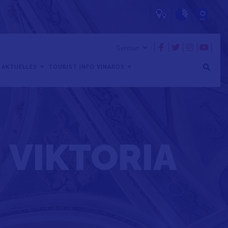
AKTUELLES
TOURIST INFO VINARÒS
 VIKTORIA