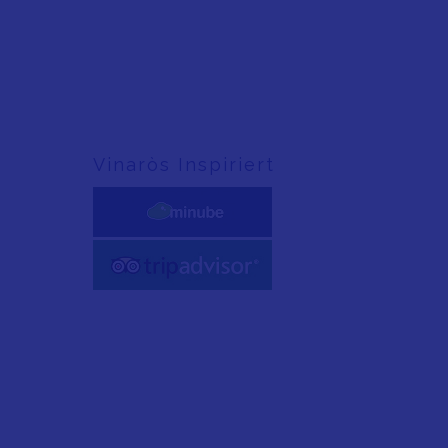
Vinaròs Inspiriert