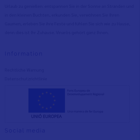
Urlaub zu genießen: entspannen Sie in der Sonne an Stränden und
in den kleinen Buchten, erkunden Sie, verwöhnen Sie Ihren
Gaumen, erleben Sie ihre Feste und fühlen Sie sich wie zu Hause,
denn dies ist Ihr Zuhause. Vinaròs gehört ganz Ihnen.
Information
Rechtliche Warnung
Datenschutzrichtlinie
Social media