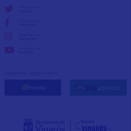
Folge uns auf:
Twitter
Folge uns auf:
Facebook
Folge uns auf:
Instagram
Folge uns auf:
YouTube
Vinaròs Inspiriert