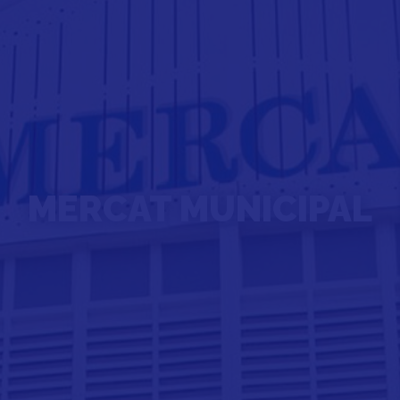
MERCAT MUNICIPAL