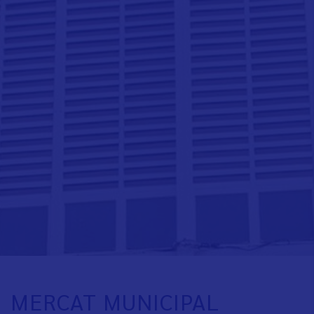
MERCAT MUNICIPAL