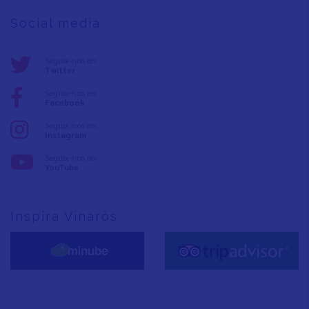
Social media
Seguix-nos en:
Twitter
Seguix-nos en:
Facebook
Seguix-nos en:
Instagram
Seguix-nos en:
YouTube
Inspira Vinaròs