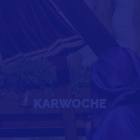
KARWOCHE