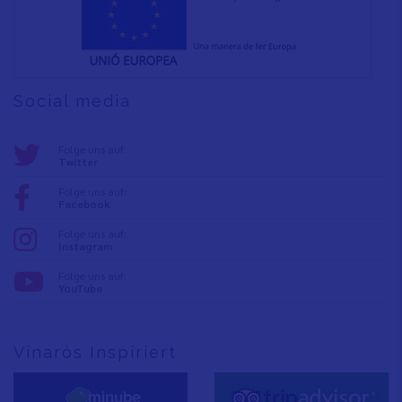
Social media
Folge uns auf:
Twitter
Folge uns auf:
Facebook
Folge uns auf:
Instagram
Folge uns auf:
YouTube
Vinaròs Inspiriert