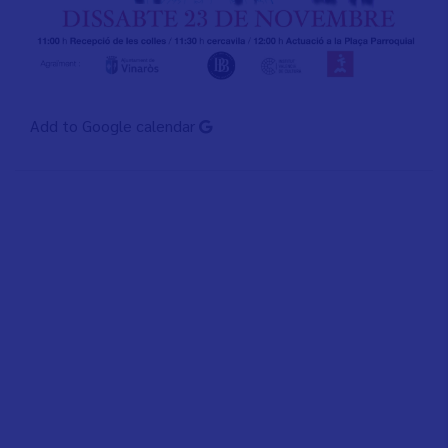
Add to Google calendar