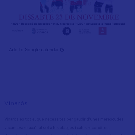
Add to Google calendar
Vinaròs
Vinaròs és tot el que necessites per gaudir d’unes merescudes
vacances: relaxa’t al sol a les platges i cales recòndites,