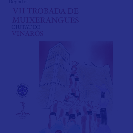
Deportes