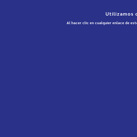
Utilizamos 
Al hacer clic en cualquier enlace de es