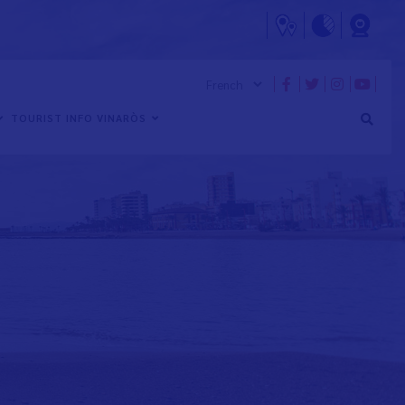
TOURIST INFO VINARÒS