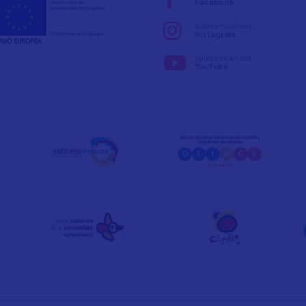
Facebook
Suivez-nous sur:
Instagram
Suivez-nous sur:
YouTube