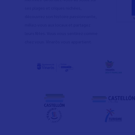
ses plages et criques nichées,
découvrez son histoire passionnante,
mêlez-vous aux locaux et partagez
leurs fêtes. Vous vous sentirez comme
chez vous. Vinaròs vous appartient.