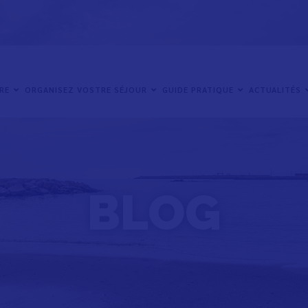
IRE
ORGANISEZ VOSTRE SÉJOUR
GUIDE PRATIQUE
ACTUALITÉS
BLOG