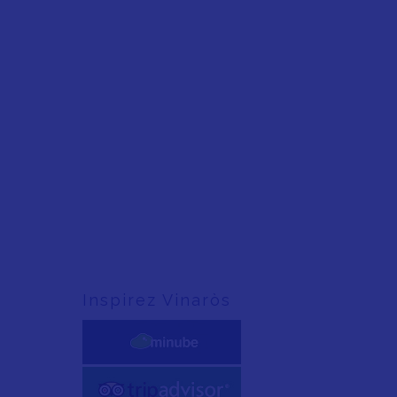
Inspirez Vinaròs