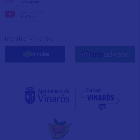
Instagram
Seguix-nos en:
YouTube
Inspira Vinaròs