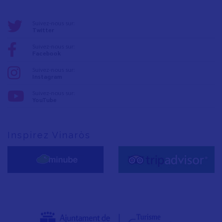
Suivez-nous sur:
Twitter
Suivez-nous sur:
Facebook
Suivez-nous sur:
Instagram
Suivez-nous sur:
YouTube
Inspirez Vinaròs