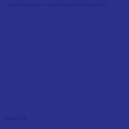
más información se pueden dirigir a la Tourist Info.
Vinaròs