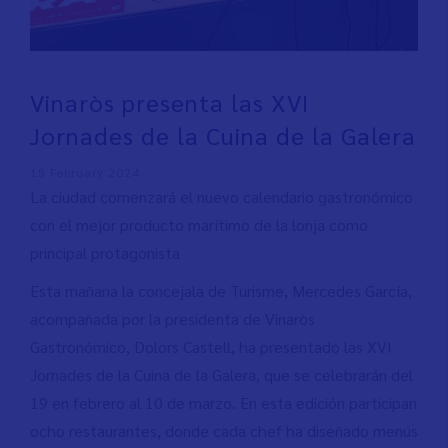
Vinaròs presenta las XVI
Jornades de la Cuina de la Galera
15 February 2024
La ciudad comenzará el nuevo calendario gastronómico
con el mejor producto marítimo de la lonja como
principal protagonista
Esta mañana la concejala de Turisme, Mercedes García,
acompañada por la presidenta de Vinaròs
Gastronómico, Dolors Castell, ha presentado las XVI
Jornades de la Cuina de la Galera, que se celebrarán del
19 en febrero al 10 de marzo. En esta edición participan
ocho restaurantes, donde cada chef ha diseñado menús