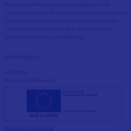
Vinaròs vous offre tout ce qu’il vous faut pour profiter de
vacances bien méritées: détendez-vous au soleil sur ses plages et
criques nichées, découvrez son histoire passionnante, mêlez-
vous aux locaux et partagez leurs fêtes. Vous vous sentirez
comme chez vous. Vinaròs vous appartient.
Information
Avis juridique
Polítique de confidentialité
Réseaux sociaux