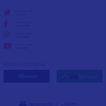
Follow us on:
Twitter
Follow us on:
Facebook
Follow us on:
Instagram
Follow us on:
YouTube
Breath in Vinaròs