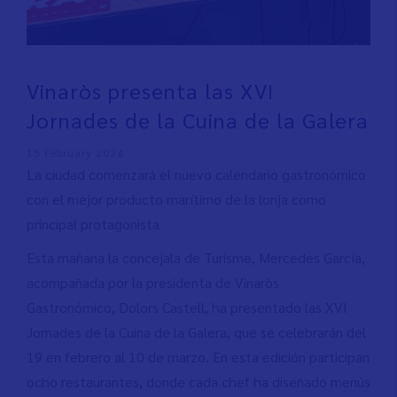
Vinaròs presenta las XVI
Jornades de la Cuina de la Galera
15 February 2024
La ciudad comenzará el nuevo calendario gastronómico
con el mejor producto marítimo de la lonja como
principal protagonista
Esta mañana la concejala de Turisme, Mercedes García,
acompañada por la presidenta de Vinaròs
Gastronómico, Dolors Castell, ha presentado las XVI
Jornades de la Cuina de la Galera, que se celebrarán del
19 en febrero al 10 de marzo. En esta edición participan
ocho restaurantes, donde cada chef ha diseñado menús