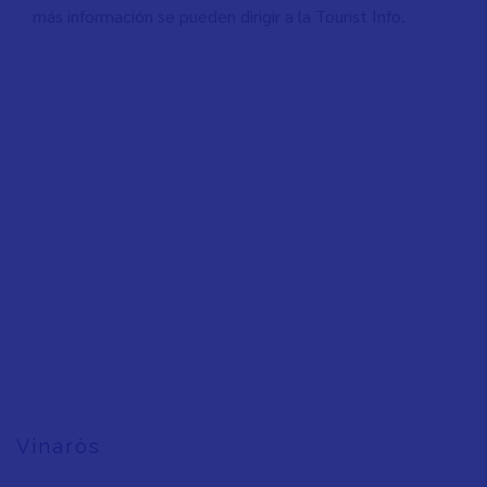
más información se pueden dirigir a la Tourist Info.
Vinaròs