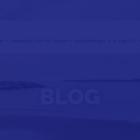
IRE
ORGANISEZ VOSTRE SÉJOUR
GUIDE PRATIQUE
ACTUALITÉS
BLOG