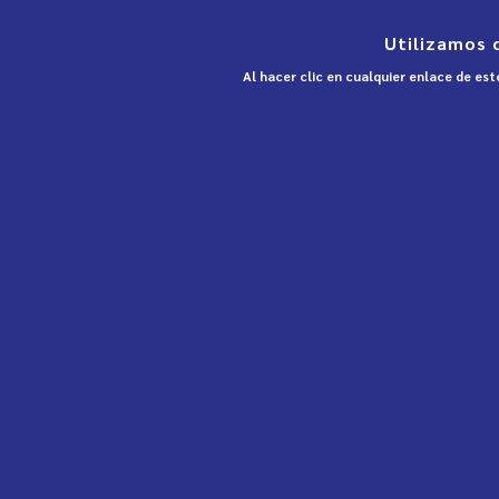
Utilizamos 
Al hacer clic en cualquier enlace de es