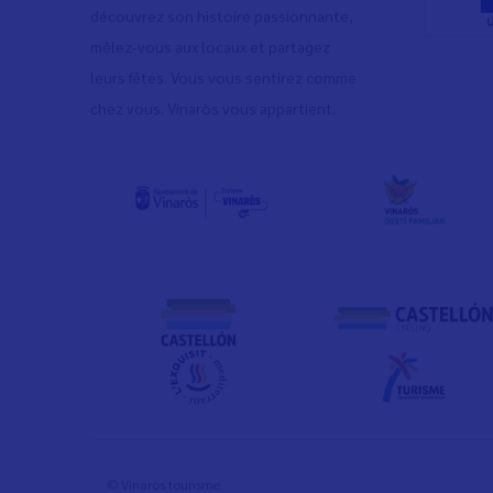
découvrez son histoire passionnante,
mêlez-vous aux locaux et partagez
leurs fêtes. Vous vous sentirez comme
chez vous. Vinaròs vous appartient.
© Vinaròs tourisme