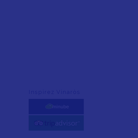
Inspirez Vinaròs