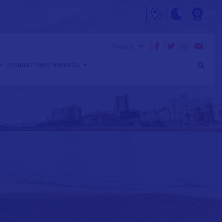
TOURIST INFO VINARÒS