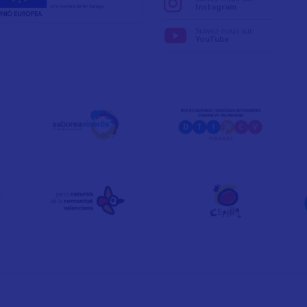
Instagram
Suivez-nous sur:
YouTube