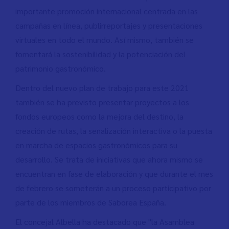
importante promoción internacional centrada en las
campañas en línea, publirreportajes y presentaciones
virtuales en todo el mundo. Así mismo, también se
fomentará la sostenibilidad y la potenciación del
patrimonio gastronómico.
Dentro del nuevo plan de trabajo para este 2021
también se ha previsto presentar proyectos a los
fondos europeos como la mejora del destino, la
creación de rutas, la señalización interactiva o la puesta
en marcha de espacios gastronómicos para su
desarrollo. Se trata de iniciativas que ahora mismo se
encuentran en fase de elaboración y que durante el mes
de febrero se someterán a un proceso participativo por
parte de los miembros de Saborea España.
El concejal Albella ha destacado que "la Asamblea