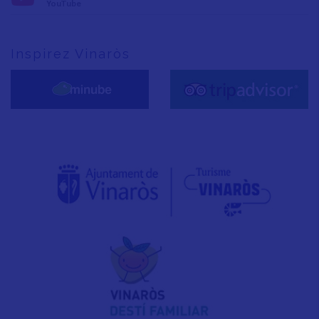
YouTube
Inspirez Vinaròs