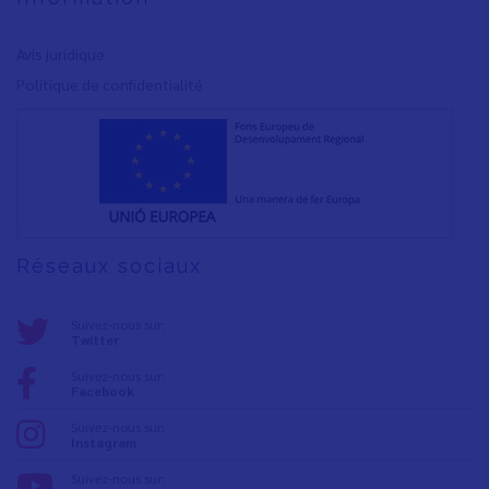
Avis juridique
Polítique de confidentialité
Réseaux sociaux
Suivez-nous sur:
Twitter
Suivez-nous sur:
Facebook
Suivez-nous sur:
Instagram
Suivez-nous sur: