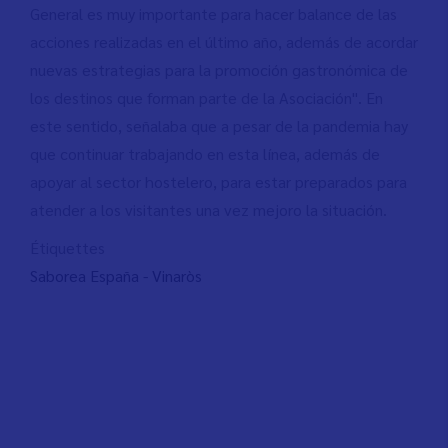
General es muy importante para hacer balance de las
acciones realizadas en el último año, además de acordar
nuevas estrategias para la promoción gastronómica de
los destinos que forman parte de la Asociación". En
este sentido, señalaba que a pesar de la pandemia hay
que continuar trabajando en esta línea, además de
apoyar al sector hostelero, para estar preparados para
atender a los visitantes una vez mejoro la situación.
Étiquettes
Saborea España - Vinaròs