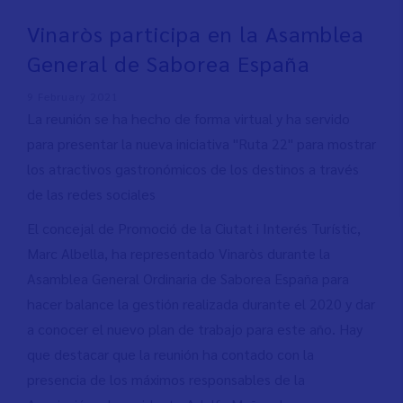
Vinaròs participa en la Asamblea
General de Saborea España
9 February 2021
La reunión se ha hecho de forma virtual y ha servido
para presentar la nueva iniciativa "Ruta 22" para mostrar
los atractivos gastronómicos de los destinos a través
de las redes sociales
El concejal de Promoció de la Ciutat i Interés Turístic,
Marc Albella, ha representado Vinaròs durante la
Asamblea General Ordinaria de Saborea España para
hacer balance la gestión realizada durante el 2020 y dar
a conocer el nuevo plan de trabajo para este año. Hay
que destacar que la reunión ha contado con la
presencia de los máximos responsables de la