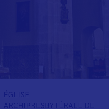
ÉGLISE
ARCHIPRESBYTÉRALE DE