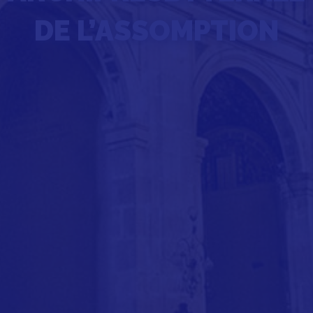
DE L’ASSOMPTION