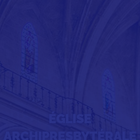
ÉGLISE
ARCHIPRESBYTÉRALE