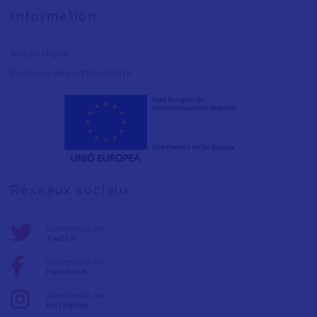
Information
Avis juridique
Polítique de confidentialité
Réseaux sociaux
Suivez-nous sur:
Twitter
Suivez-nous sur:
Facebook
Suivez-nous sur:
Instagram