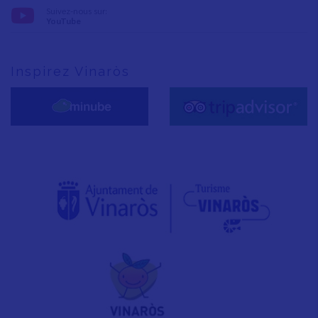
Suivez-nous sur:
YouTube
Inspirez Vinaròs