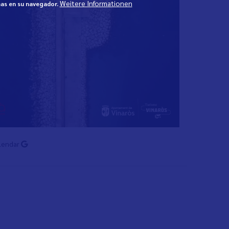
Weitere Informationen
mas en su navegador.
lendar