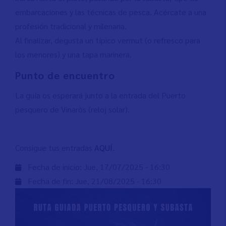
embarcaciones y las técnicas de pesca. Acércate a una
profesión tradicional y milenaria.
Al finalizar, degusta un típico vermut (o refresco para
los menores) y una tapa marinera.
Punto de encuentro
La guía os esperará junto a la entrada del Puerto
pesquero de Vinaròs (reloj solar).
Consigue tus entradas
AQUÍ
.
Fecha de inicio:
Jue, 17/07/2025 - 16:30
Fecha de fin:
Jue, 21/08/2025 - 16:30