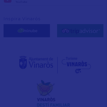
YouTube
Inspira Vinaròs