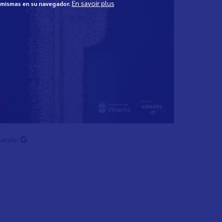
En savoir plus
s mismas en su navegador.
lendar