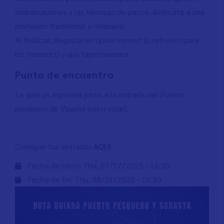
embarcaciones y las técnicas de pesca. Acércate a una
profesión tradicional y milenaria.
Al finalizar, degusta un típico vermut (o refresco para
los menores) y una tapa marinera.
Punto de encuentro
La guía os esperará junto a la entrada del Puerto
pesquero de Vinaròs (reloj solar).
Consigue tus entradas
AQUÍ
.
Fecha de inicio:
Thu, 07/17/2025 - 16:30
Fecha de fin:
Thu, 08/21/2025 - 16:30