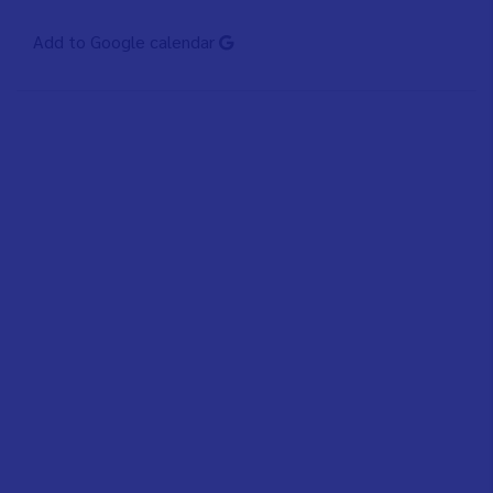
Add to Google calendar