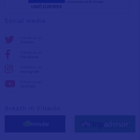
Social media
Follow us on:
Twitter
Follow us on:
Facebook
Follow us on:
Instagram
Follow us on:
YouTube
Breath in Vinaròs