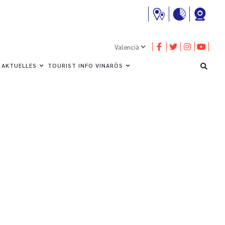
AKTUELLES
TOURIST INFO VINARÒS