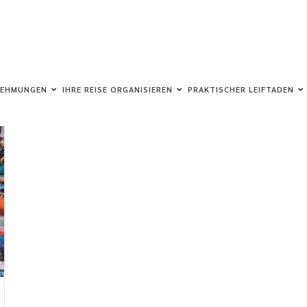
NEHMUNGEN
IHRE REISE ORGANISIEREN
PRAKTISCHER LEIFTADEN