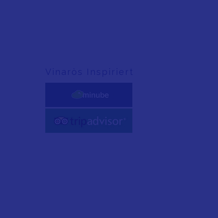
Vinaròs Inspiriert