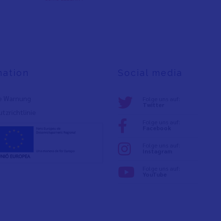
mation
Social media
e Warnung
Folge uns auf:
Twitter
tzrichtlinie
Folge uns auf:
Facebook
Folge uns auf:
Instagram
Folge uns auf:
YouTube