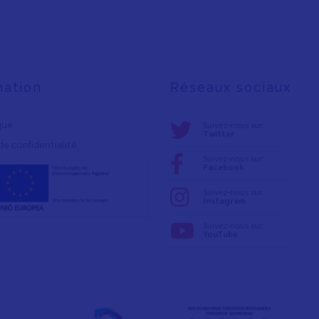
mation
Réseaux sociaux
ique
Suivez-nous sur:
Twitter
de confidentialité
Suivez-nous sur:
Facebook
Suivez-nous sur:
Instagram
Suivez-nous sur:
YouTube