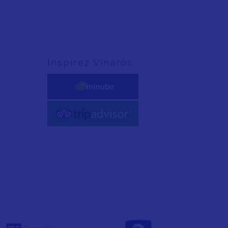
Inspirez Vinaròs