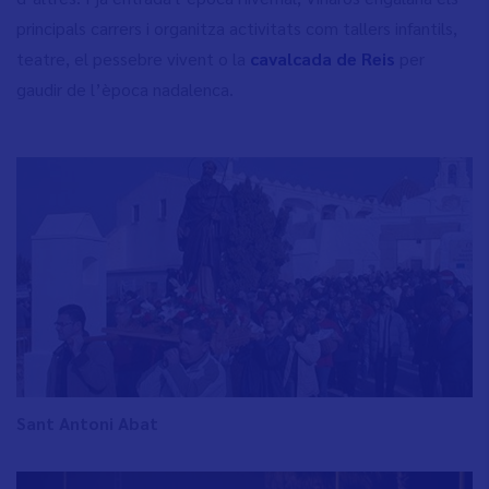
principals carrers i organitza activitats com tallers infantils,
teatre, el pessebre vivent o la
cavalcada de Reis
per
gaudir de l’època nadalenca.
Sant Antoni Abat