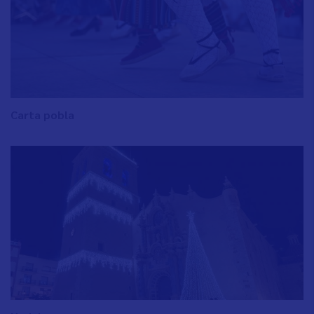
Carta pobla