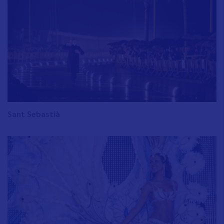
Sant Sebastià